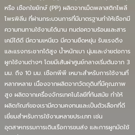
หรือ เชือกใยยักษ์ (PP) ผลิตจากเม็ดพลาสติกโพลี
โพรพิลีน ที่ผ่านกระบวนการที่มีมาตรฐานทำให้เชือกมี
ความทนทานใช้งานได้นาน ทนต่อความร้อนและสาร
เคมีได้ดี มีความเหนียว มีความยืดหยุ่น รับแรงดึง
และแรงกระชากได้สูง น้ำหนักเบา นุ่มและง่ายต่อการ
ผูกใช้งานต่างๆ โดยมีเส้นผ่าศูนย์กลางเริ่มต้นจาก 3
มม. ถึง 10 มม. เชือกพีพี เหมาะสำหรับการใช้งานที่
หลากหลาย เนื่องจากผลิตจากวัตถุดิบที่มีคุณภาพ
สูง ผลิตจากเครื่องจักรเทคโนโลยีที่ทันสมัย ทำให้
ผลิตภัณฑ์ของเรามีความคงทนและเป็นตัวเลือกที่ดี
เยี่ยมสำหรับการใช้งานหลายประเภท เช่น
อุตสาหกรรมการเดินเรือการขนส่ง และการผูกมัดใช้