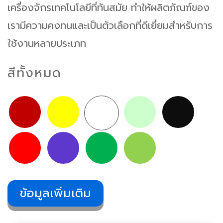
เครื่องจักรเทคโนโลยีที่ทันสมัย ทำให้ผลิตภัณฑ์ของ
เรามีความคงทนและเป็นตัวเลือกที่ดีเยี่ยมสำหรับการ
ใช้งานหลายประเภท
สีทั้งหมด
ข้อมูลเพิ่มเติม