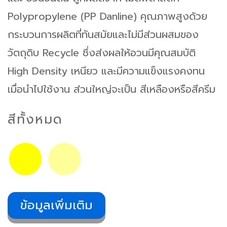
Polypropylene (PP Danline) คุณภาพสูงด้วย
กระบวนการผลิตที่ทันสมัยและไม่มีส่วนผสมของ
วัตถุดิบ Recycle ซึ่งส่งผลให้อวนมีคุณสมบัติ
High Density เหนียว และมีความแข็งแรงคงทน
เมื่อนำไปใช้งาน ส่วนใหญ่จะเป็น สีเหลืองหรือสีครีม
สีทั้งหมด
ข้อมูลเพิ่มเติม