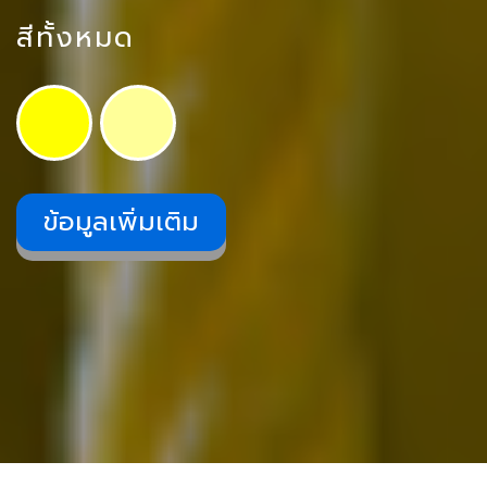
สีทั้งหมด
ข้อมูลเพิ่มเติม