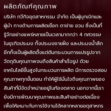
ผลิตภัณฑ์คุณภาพ
บริษัท ทวีกิจอุตสาหกรรม จำกัด เป็นผู้บุกเบิกและ
ผู้นำ ทางด้านการผลิตเชือก ตาข่าย อวน ซึ่งเป็นที่
รู้จักอย่างแพร่หลายเป็นเวลามากกว่า 4 ทศวรรษ
ในธุรกิจประมง ทั้งประมงชายฝั่ง และประมงน้ำลึก
อีกทั้งเป็นผู้ผลิตตั้งแต่ต้นกระบวนการแปรรูปจาก
วัตถุดิบคุณภาพจนถึงสินค้าสำเร็จรูป ด้วย
เทคโนโลยีขั้นสูงในกระบวนการผลิต มีการตรวจสอบ
คุณภาพทุกขั้นตอน ทำให้ผู้ใช้มั่นใจถึงคุณภาพของ
สินค้าที่มีจัดจำหน่ายอยู่ในท้องตลาด นอกจากนี้เรา
ยังมีการพัฒนาคุณภาพและสินค้าอย่างต่อเนื่อง
เพื่อให้เหมาะกับการใช้งานได้หลากหลายอตุสาหกร