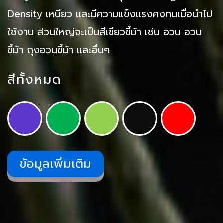
Density เหนียว และมีความแข็งแรงคงทนเมื่อนำไป
ใช้งาน ส่วนใหญ่จะเป็นสีเขียวขี้ม้า เช่น อวน อวน
ขี้ม้า ถุงอวนขี้ม้า และอื่นๆ
สีทั้งหมด
ข้อมูลเพิ่มเติม