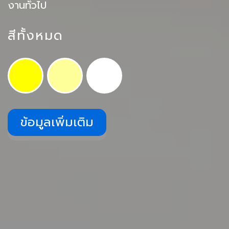
งานทั่วไป
สีทั้งหมด
ข้อมูลเพิ่มเติม