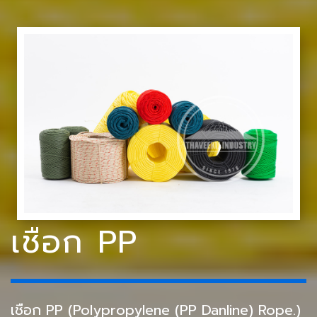
เชือก PP
เชือก PP (Polypropylene (PP Danline) Rope.)