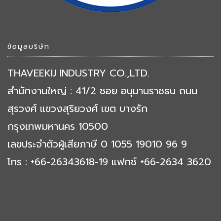
ข้อมูลบริษัท
THAVEEKIJ INDUSTRY CO.,LTD.
สำนักงานใหญ่ : 41/2 ซอย อนุมานราชธน ถนน
สุรวงศ์ แขวงสุริยวงศ์ เขต บางรัก
กรุงเทพมหานคร 10500
เลขประจำตัวผู้เสียภาษี 0 1055 19010 96 9
โทร : +66-26343618-19 แฟกซ์ +66-2634 3620