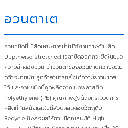
อวนตาเต
อวนชนิดนี้ มีลักษณะการนำไปใช้งานทางด้านลึก
Depthwise stretched เวลายืดออกก็จะยืดในแนว
ความลึกของอวน จำนวนตาของอวนด้านกว้างจะไม่
กว้างมากนัก ลูกค้าสามารถสั่งได้ความยาวมากๆ
ได้ และอวนชนิดนี้ถูกผลิตจากเม็ดพลาสติก
Polyethylene (PE) คุณภาพสูงด้วยกระบวนการ
ผลิตที่ทันสมัยและไม่มีส่วนผสมของวัตถุดิบ
Recycle ซึ่งส่งผลให้อวนมีคุณสมบัติ High