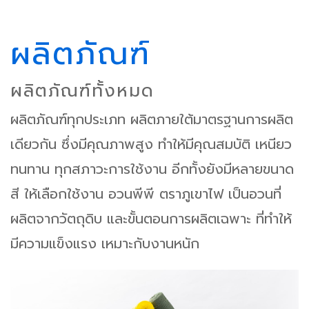
ผลิตภัณฑ์
ผลิตภัณฑ์ทั้งหมด
ผลิตภัณฑ์ทุกประเภท ผลิตภายใต้มาตรฐานการผลิต
เดียวกัน ซึ่งมีคุณภาพสูง ทำให้มีคุณสมบัติ เหนียว
ทนทาน ทุกสภาวะการใช้งาน อีกทั้งยังมีหลายขนาด
สี ให้เลือกใช้งาน อวนพีพี ตราภูเขาไฟ เป็นอวนที่
ผลิตจากวัตถุดิบ และขั้นตอนการผลิตเฉพาะ ที่ทำให้
มีความแข็งแรง เหมาะกับงานหนัก